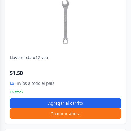
Llave mixta #12 yeti
$1.50
Envíos a todo el país
En stock
Agregar al carrito
Comprar ahora