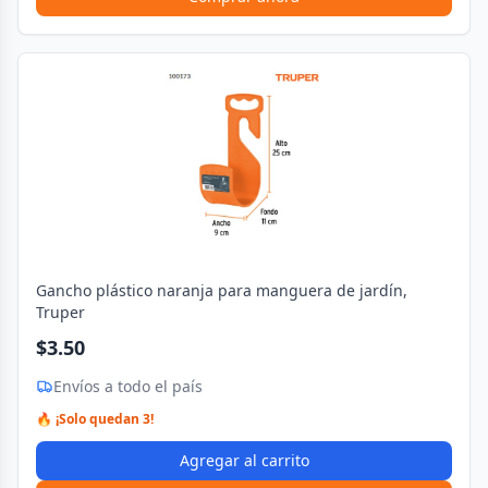
Gancho plástico naranja para manguera de jardín,
Truper
$3.50
Envíos a todo el país
🔥 ¡Solo quedan 3!
Agregar al carrito