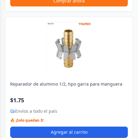
Comprar ahora
Reparador de aluminio 1/2, tipo garra para manguera
$1.75
Envíos a todo el país
🔥 ¡Solo quedan 3!
Agregar al carrito