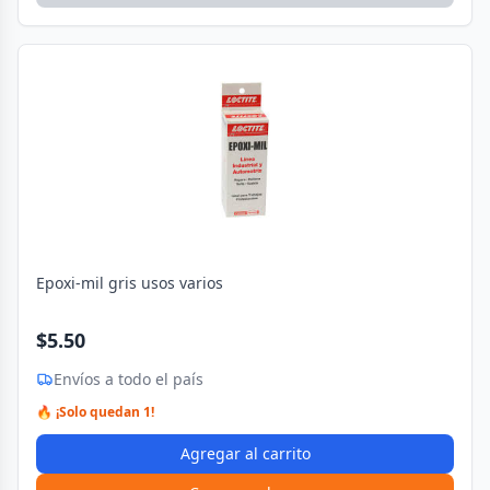
Epoxi-mil gris usos varios
$5.50
Envíos a todo el país
🔥 ¡Solo quedan 1!
Agregar al carrito