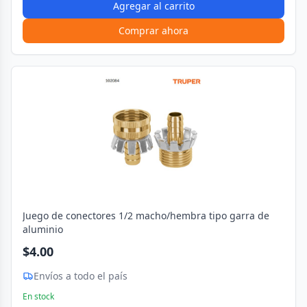
Agregar al carrito
Comprar ahora
Juego de conectores 1/2 macho/hembra tipo garra de
aluminio
$4.00
Envíos a todo el país
En stock