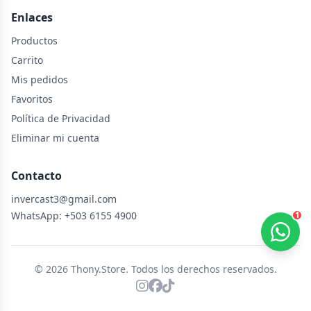
Enlaces
Productos
Carrito
Mis pedidos
Favoritos
Política de Privacidad
Eliminar mi cuenta
Contacto
invercast3@gmail.com
WhatsApp: +503 6155 4900
1
© 2026 Thony.Store. Todos los derechos reservados.