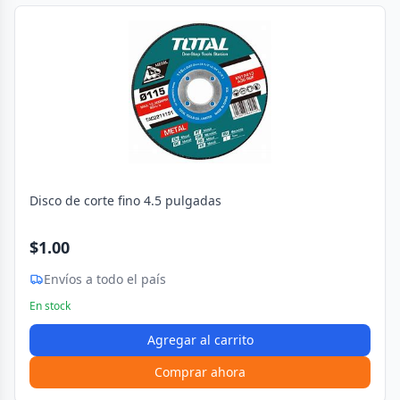
Disco de corte fino 4.5 pulgadas
$1.00
Envíos a todo el país
En stock
Agregar al carrito
Comprar ahora