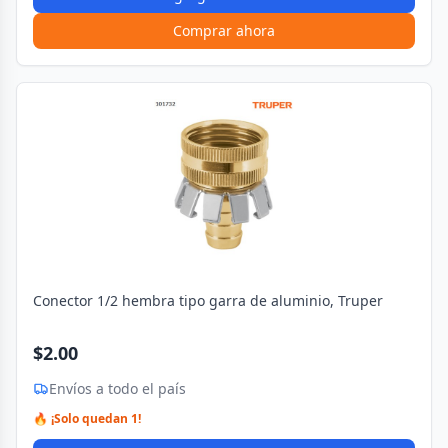
Comprar ahora
Conector 1/2 hembra tipo garra de aluminio, Truper
$2.00
Envíos a todo el país
🔥 ¡Solo quedan 1!