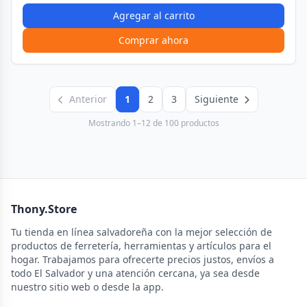
Agregar al carrito
Comprar ahora
Anterior
1
2
3
Siguiente
Mostrando 1–12 de 100 productos
Thony.Store
Tu tienda en línea salvadoreña con la mejor selección de
productos de ferretería, herramientas y artículos para el
hogar. Trabajamos para ofrecerte precios justos, envíos a
todo El Salvador y una atención cercana, ya sea desde
nuestro sitio web o desde la app.