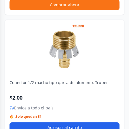
Comprar ahora
Conector 1/2 macho tipo garra de aluminio, Truper
$2.00
Envíos a todo el país
🔥 ¡Solo quedan 3!
Agregar al carrito