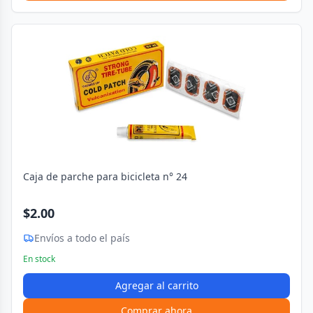
Caja de parche para bicicleta n° 24
$2.00
Envíos a todo el país
En stock
Agregar al carrito
Comprar ahora